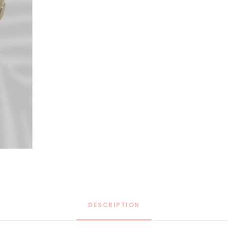
DESCRIPTION