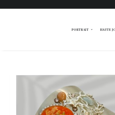
PORTRAIT
HAUTE J