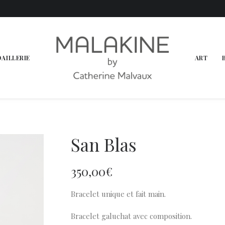
OAILLERIE
ART
San Blas
350,00
€
Bracelet unique et fait main.
Bracelet galuchat avec composition.