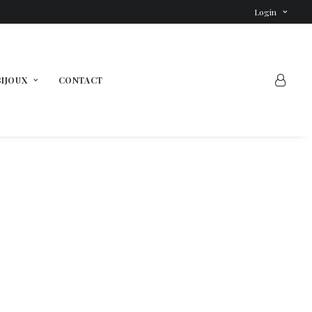
Login
BIJOUX
CONTACT