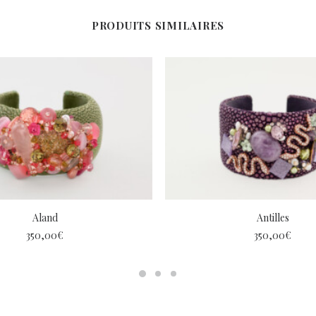
PRODUITS SIMILAIRES
Aland
Antilles
350,00
€
350,00
€