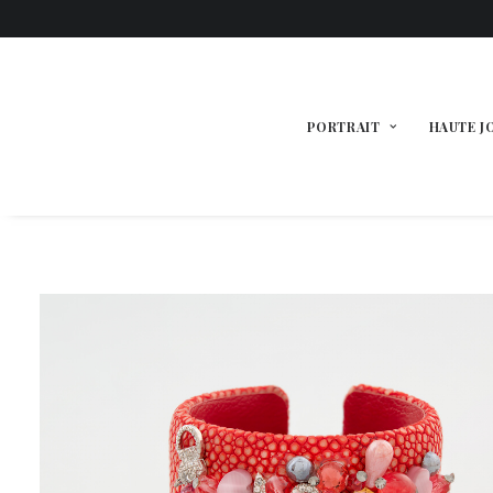
PORTRAIT
HAUTE J