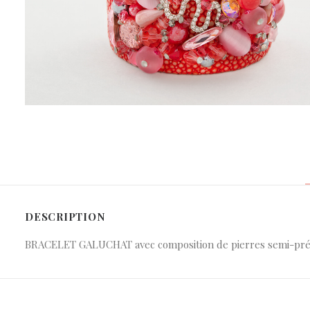
DESCRIPTION
BRACELET GALUCHAT avec composition de pierres semi-précie