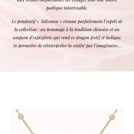
poétique intarissable.
LOGIN
Le pendentif « Talisman » résume parfaitement l’esprit de
la collection : un hommage à la tradition chinoise et un
soupçon d’espièglerie qui rend ce dragon festif et ludique.
Se permettre de réinterpréter la réalité par l’imaginaire…